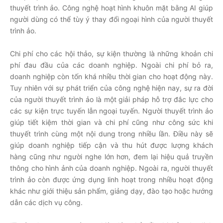
thuyết trình ảo. Công nghệ hoạt hình khuôn mặt bằng AI giúp
người dùng có thể tùy ý thay đổi ngoại hình của người thuyết
trình ảo.
Chi phí cho các hội thảo, sự kiện thường là những khoản chi
phí đau đầu của các doanh nghiệp. Ngoài chi phí bỏ ra,
doanh nghiệp còn tốn khá nhiều thời gian cho hoạt động này.
Tuy nhiên với sự phát triển của công nghệ hiện nay, sự ra đời
của người thuyết trình ảo là một giải pháp hỗ trợ đắc lực cho
các sự kiện trực tuyến lẫn ngoại tuyến. Người thuyết trình ảo
giúp tiết kiệm thời gian và chi phí cũng như công sức khi
thuyết trình cùng một nội dung trong nhiều lần. Điều này sẽ
giúp doanh nghiệp tiếp cận và thu hút được lượng khách
hàng cũng như người nghe lớn hơn, đem lại hiệu quả truyền
thông cho hình ảnh của doanh nghiệp. Ngoài ra, người thuyết
trình ảo còn được ứng dụng linh hoạt trong nhiều hoạt động
khác như giới thiệu sản phẩm, giảng dạy, đào tạo hoặc hướng
dẫn các dịch vụ công.