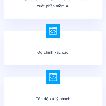
xuất phần mềm AI
Độ chính xác cao
Tốc độ xử lý nhanh