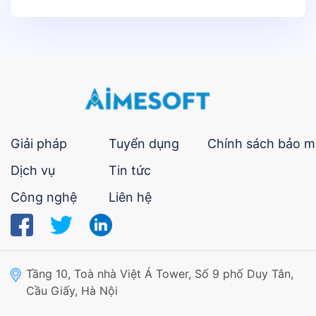
Giải pháp
Tuyển dụng
Chính sách bảo m
Dịch vụ
Tin tức
Công nghệ
Liên hệ
Tầng 10, Toà nhà Việt Á Tower, Số 9 phố Duy Tân,
Cầu Giấy, Hà Nội